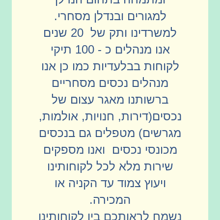
למגורים ובנדלן מסחרי.
למשרדינו ותק של 20 שנים
אנו מנהלים כ - 100 תיקי
לקוחות בבלעדיות כמו כן אנו
מנהלים נכסים מסחריים
ברשותנו מאגר עצום של
נכסים(דירות, חנויות, אולמות,
מגרשים) מטפלים גם בנכסים
מכונסי נכסים ואנו מספקים
שירות מלא לכל לקוחותינו
ויעוץ צמוד עד הקניה או
המכירה.
נשמח לראותכם בין לקוחותינו